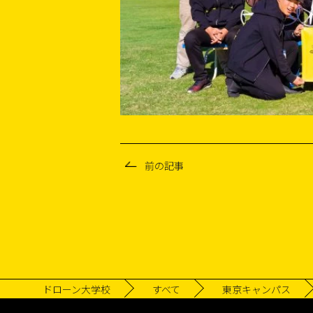
前の記事
ドローン大学校
すべて
東京キャンパス