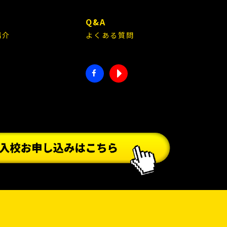
E
Q&A
紹介
よくある質問