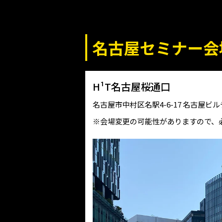
名古屋セミナー会
H¹T名古屋桜通口
名古屋市中村区名駅4-6-17 名古屋ビル
※会場変更の可能性がありますので、