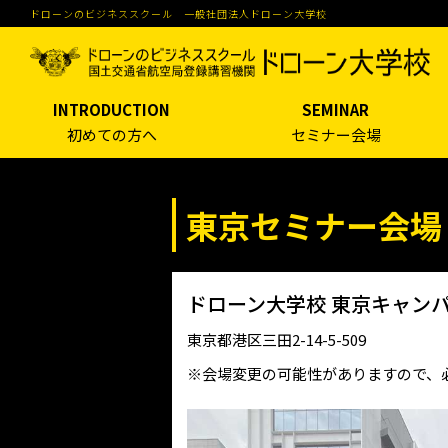
ドローンのビジネススクール 一般社団法人ドローン大学校
INTRODUCTION
SEMINAR
初めての方へ
セミナー会場
東京セミナー会場
ドローン大学校 東京キャン
東京都港区三田2-14-5-509
※会場変更の可能性がありますので、