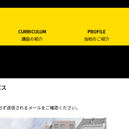
CURRICULUM
PROFILE
講座の紹介
当校のご紹介
パス
必ず送信されるメールをご確認ください。