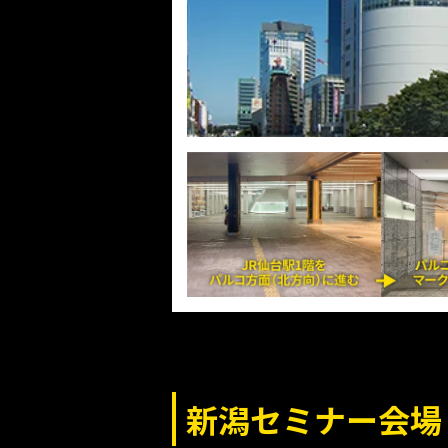
新潟セミナー会場