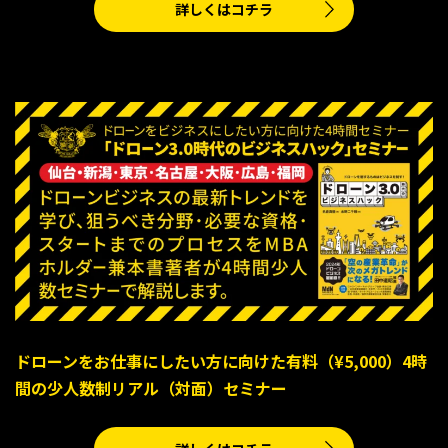
詳しくはコチラ
ドローンをお仕事にしたい方に向けた有料（¥5,000）4時
間の少人数制リアル（対面）セミナー