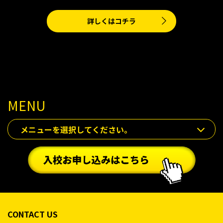
詳しくはコチラ
MENU
メニューを選択してください。
CONTACT US