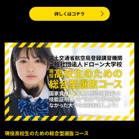
詳しくはコチラ
現役高校生のための総合型選抜コース