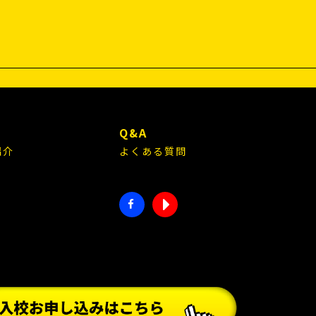
E
Q&A
紹介
よくある質問