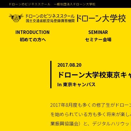
ドローンのビジネススクール 一般社団法人ドローン大学校
INTRODUCTION
SEMINAR
初めての方へ
セミナー会場
2017.08.20
ドローン大学校東京キャ
In 東京キャンパス
2017年8月度も多くの修了生がドロ
を始められている方も多く将来が楽しみ
業振興協議会）と、デジタルハリウッ