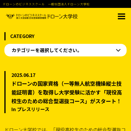
ドローンのビジネススクール 一般社団法人ドローン大学校
CATEGORY
カテゴリーを選択してください。
2025.06.17
ドローンの国家資格（一等無人航空機操縦士技
能証明書）を取得し大学受験に活かす「現役高
校生のための総合型選抜コース」がスタート！
In プレスリリース
ドローン大学校では、「現役高校生のための総合型選抜コ