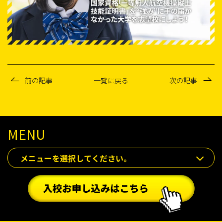
前の記事
一覧に戻る
次の記事
MENU
メニューを選択してください。