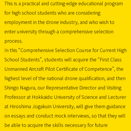
This is a practical and cutting-edge educational program
for high school students who are considering
employment in the drone industry, and who wish to
enter university through a comprehensive selection
process.
In this “Comprehensive Selection Course for Current High
School Students”, students will acquire the “First Class
Unmanned Aircraft Pilot Certificate of Competence”, the
highest level of the national drone qualification, and then
Shingo Nagura, our Representative Director and Visiting
Professor at Hokkaido University of Science and Lecturer
at Hiroshima Jogakuin University, will give them guidance
on essays and conduct mock interviews, so that they will
be able to acquire the skills necessary for future