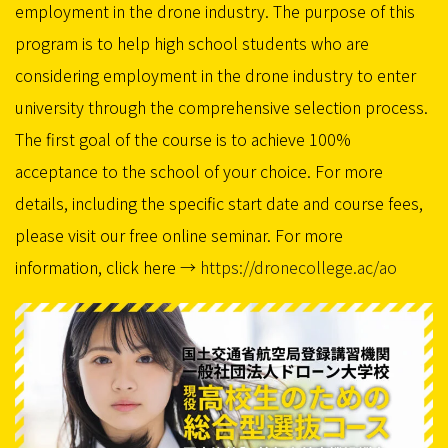
employment in the drone industry. The purpose of this
program is to help high school students who are
considering employment in the drone industry to enter
university through the comprehensive selection process.
The first goal of the course is to achieve 100%
acceptance to the school of your choice. For more
details, including the specific start date and course fees,
please visit our free online seminar. For more
information, click here →
https://dronecollege.ac/ao