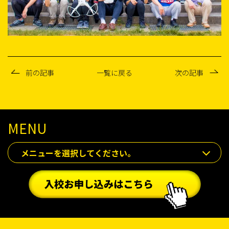
前の記事
一覧に戻る
次の記事
MENU
メニューを選択してください。