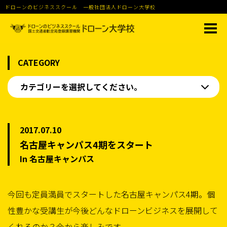
ドローンのビジネススクール 一般社団法人ドローン大学校
CATEGORY
カテゴリーを選択してください。
2017.07.10
名古屋キャンパス4期をスタート
In 名古屋キャンパス
今回も定員満員でスタートした名古屋キャンパス4期。個
性豊かな受講生が今後どんなドローンビジネスを展開して
くれるのか？今から楽しみです。