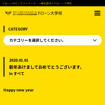
ドローンのビジネススクール 一般社団法人ドローン大学校
CATEGORY
カテゴリーを選択してください。
2020.01.01
新年あけましておめでとうございます。
In すべて
Happy new year