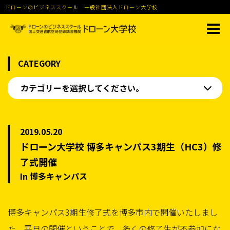
ドローンのビジネススクール 一般社団法人ドローン大学校
CATEGORY
カテゴリーを選択してください。
2019.05.20
ドローン大学校 博多キャンパス3期生（HC3）修
了式開催
In 博多キャンパス
博多キャンパス3期生修了式を博多市内で開催いたしまし
た。平日の開催ということで、多くの修了生が不参加にな