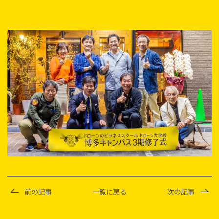
前の記事
一覧に戻る
次の記事