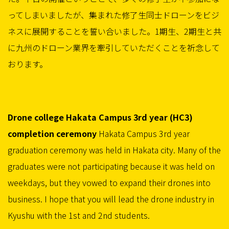
ってしまいましたが、集まれた修了生同士ドローンをビジ
ネスに展開することを誓い合いました。1期生、2期生と共
に九州のドローン業界を牽引していただくことを祈念して
おります。
Drone college Hakata Campus 3rd year (HC3)
completion ceremony
Hakata Campus 3rd year
graduation ceremony was held in Hakata city. Many of the
graduates were not participating because it was held on
weekdays, but they vowed to expand their drones into
business. I hope that you will lead the drone industry in
Kyushu with the 1st and 2nd students.