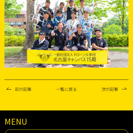
前の記事
一覧に戻る
次の記事
MENU