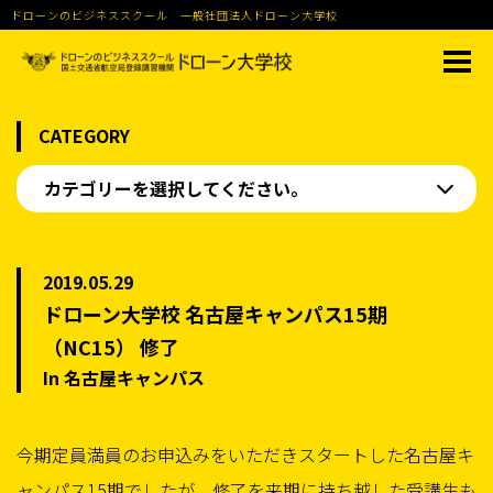
ドローンのビジネススクール 一般社団法人ドローン大学校
CATEGORY
カテゴリーを選択してください。
2019.05.29
ドローン大学校 名古屋キャンパス15期
（NC15） 修了
In 名古屋キャンパス
今期定員満員のお申込みをいただきスタートした名古屋キ
ャンパス15期でしたが、修了を来期に持ち越した受講生も