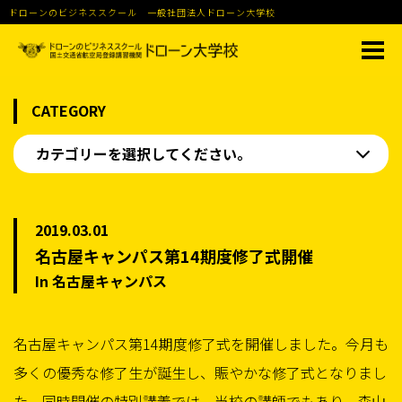
ドローンのビジネススクール 一般社団法人ドローン大学校
CATEGORY
カテゴリーを選択してください。
2019.03.01
名古屋キャンパス第14期度修了式開催
In 名古屋キャンパス
名古屋キャンパス第14期度修了式を開催しました。今月も
多くの優秀な修了生が誕生し、賑やかな修了式となりまし
た。同時開催の特別講義では、当校の講師でもあり、森山