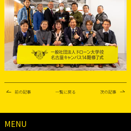
前の記事
一覧に戻る
次の記事
MENU