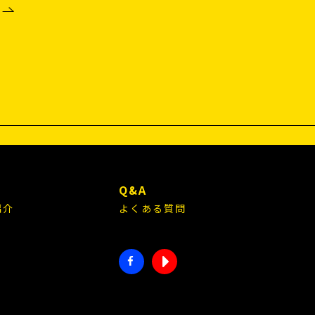
E
Q&A
紹介
よくある質問