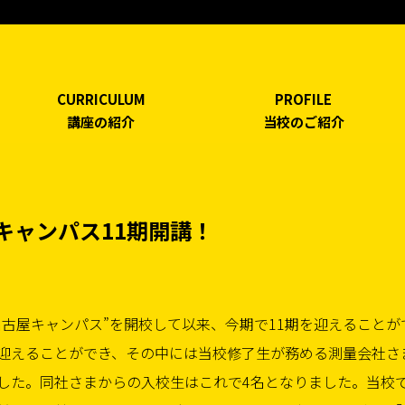
CURRICULUM
PROFILE
講座の紹介
当校のご紹介
キャンパス11期開講！
古屋キャンパス”を開校して以来、今期で11期を迎えることが
迎えることができ、その中には当校修了生が務める測量会社さ
した。同社さまからの入校生はこれで4名となりました。当校