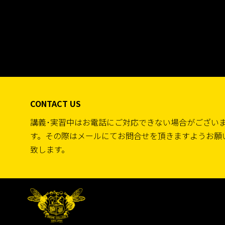
CONTACT US
講義･実習中はお電話にご対応できない場合がござい
す。その際はメールにてお問合せを頂きますようお願
致します。