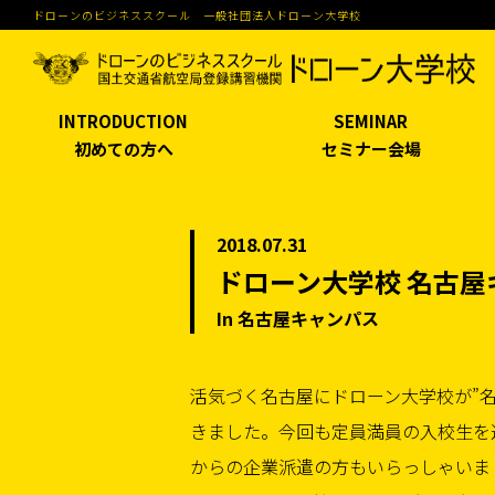
ドローンのビジネススクール 一般社団法人ドローン大学校
INTRODUCTION
SEMINAR
初めての方へ
セミナー会場
2018.07.31
ドローン大学校 名古屋
In 名古屋キャンパス
活気づく名古屋にドローン大学校が”名
きました。今回も定員満員の入校生を
からの企業派遣の方もいらっしゃいま