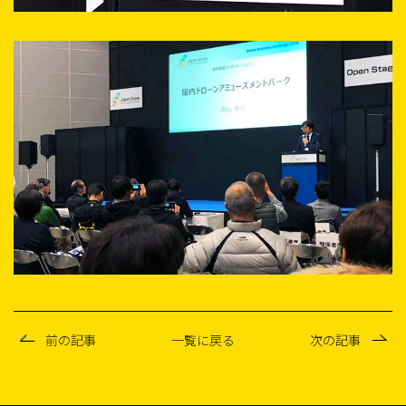
前の記事
一覧に戻る
次の記事