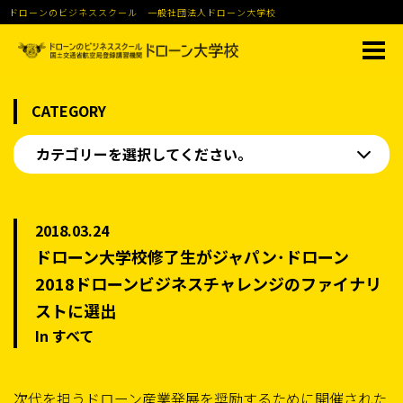
ドローンのビジネススクール 一般社団法人ドローン大学校
CATEGORY
カテゴリーを選択してください。
2018.03.24
ドローン大学校修了生がジャパン･ドローン
2018ドローンビジネスチャレンジのファイナリ
ストに選出
In すべて
次代を担うドローン産業発展を奨励するために開催された