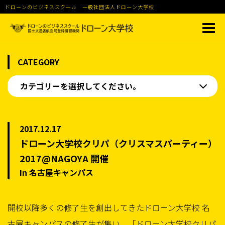
ドローンのビジネススクール 一般社団法人ドローン大学校
CATEGORY
カテゴリーを選択してください。
2017.12.17
ドローン大学校クリパ（クリスマスパーティー）
2017@NAGOYA 開催
In 名古屋キャンパス
開校以降多くの修了生を創出してきたドローン大学校 名
古屋キャンパスの修了生が集い、「ドローン大学校クリパ