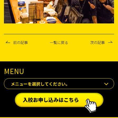
前の記事
一覧に戻る
次の記事
MENU
メニューを選択してください。