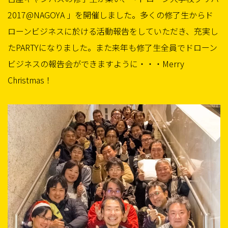
2017@NAGOYA 」を開催しました。多くの修了生からド
ローンビジネスに於ける活動報告をしていただき、充実し
たPARTYになりました。また来年も修了生全員でドローン
ビジネスの報告会ができますように・・・Merry
Christmas！