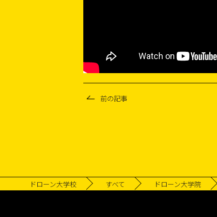
前の記事
ドローン大学校
すべて
ドローン大学院