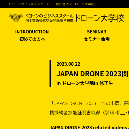
ドローンのビジネススクール 一般社団法人ドローン大学校
INTRODUCTION
SEMINAR
初めての方へ
セミナー会場
2023.08.22
JAPAN DRONE 2
In ドローン大学院In 修了生
「JAPAN DRONE 2023」へ
機操縦者技能証明書取得（学科･机上
JAPAN DRONE 2023 related videos 