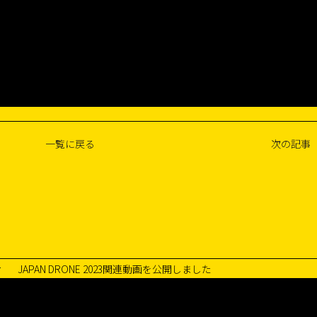
一覧に戻る
次の記事
JAPAN DRONE 2023関連動画を公開しました