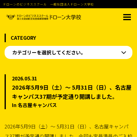
ドローンのビジネススクール 一般社団法人ドローン大学校
CATEGORY
カテゴリーを選択してください。
2026.05.31
2026年5月9日（土）〜 5月31日（日）、名古屋
キャンパス37期が予定通り開講しました。
In 名古屋キャンパス
2026年5月9日（土）〜 5月31日（日）、名古屋キャンパ
ス37期が予定通り開講しました。今回も定員満員のご入校