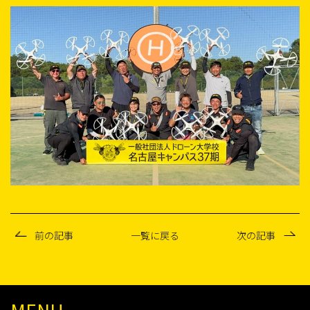
前の記事
一覧に戻る
次の記事