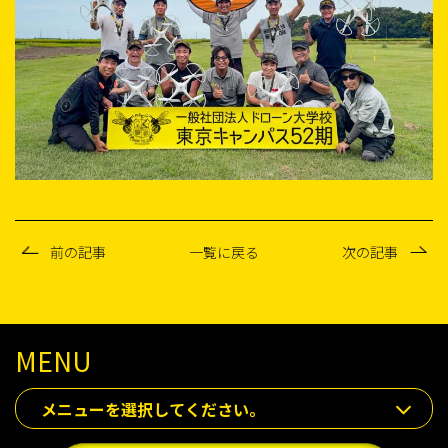
前の記事
一覧に戻る
次の記事
MENU
メニューを選択してください。