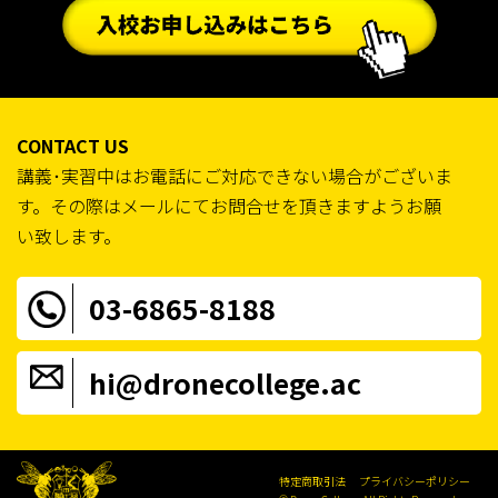
CONTACT US
講義･実習中はお電話にご対応できない場合がございま
す。その際はメールにてお問合せを頂きますようお願
い致します。
03-6865-8188
hi@dronecollege.ac
特定商取引法
プライバシーポリシー