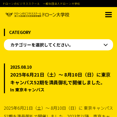
ドローンのビジネススクール 一般社団法人ドローン大学校
CATEGORY
カテゴリーを選択してください。
2025.08.10
2025年6月21日（土）〜 8月10日（日）に東京
キャンパス52期を満員御礼で開催しました。
In 東京キャンパス
2025年6月21日（土）〜 8月10日（日）に 東京キャンパス
52期を満員御礼で開催しました。2023年以降、東京キャ