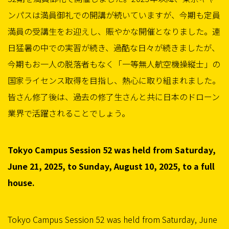
ンパスは満員御礼での開講が続いていますが、今期も定員
満員の受講生をお迎えし、賑やかな開催となりました。連
日猛暑の中での実習が続き、過酷な日々が続きましたが、
今期もお一人の脱落者もなく「一等無人航空機操縦士」の
国家ライセンス取得を目指し、熱心に取り組まれました。
皆さん修了後は、過去の修了生さんと共に日本のドローン
業界で活躍されることでしょう。
Tokyo Campus Session 52 was held from Saturday,
June 21, 2025, to Sunday, August 10, 2025, to a full
house.
Tokyo Campus Session 52 was held from Saturday, June