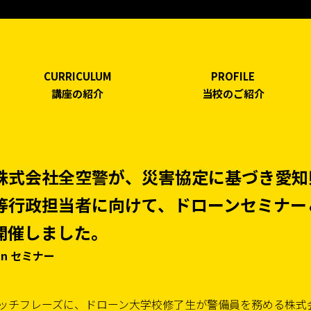
CURRICULUM
PROFILE
講座の紹介
当校のご紹介
株式会社全空警が、災害協定に基づき愛知
等行政担当者に向けて、ドローンセミナー
開催しました。
In セミナー
ッチフレーズに、ドローン大学校修了生が警備員を務める株式