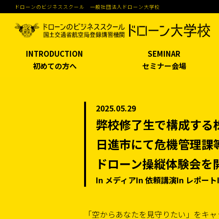
ドローンのビジネススクール 一般社団法人ドローン大学校
INTRODUCTION
SEMINAR
初めての方へ
セミナー会場
2025.05.29
弊校修了生で構成する
日進市にて危機管理課
ドローン操縦体験会を
In メディアIn 依頼講演In レポート
「空からあなたを見守りたい」をキャ