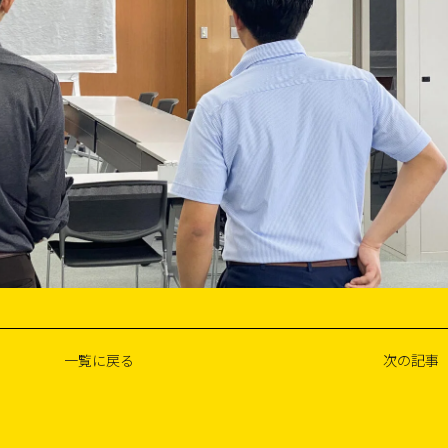
一覧に戻る
次の記事