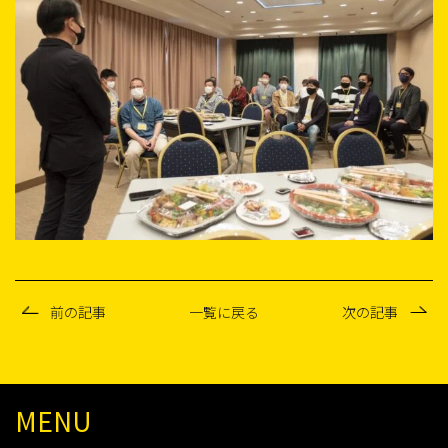
前の記事
一覧に戻る
次の記事
MENU