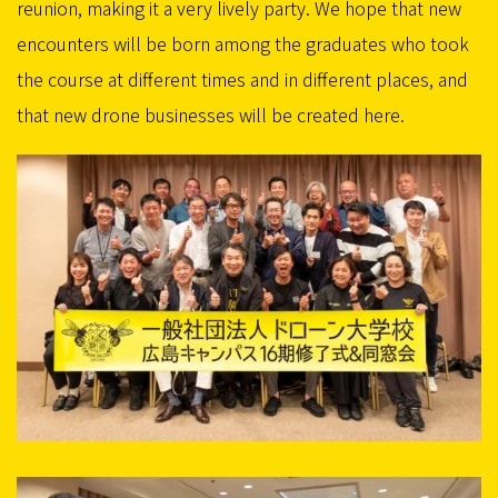
reunion, making it a very lively party. We hope that new
encounters will be born among the graduates who took
the course at different times and in different places, and
that new drone businesses will be created here.