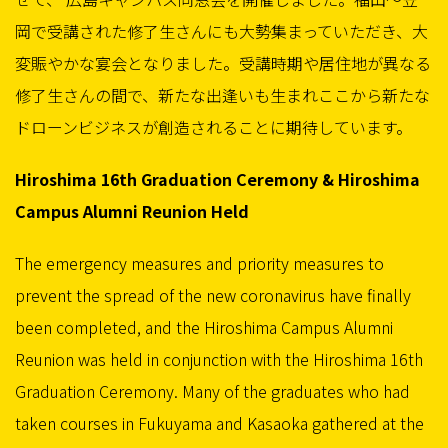
岡で受講された修了生さんにも大勢集まっていただき、大
変賑やかな宴会となりました。受講時期や居住地が異なる
修了生さんの間で、新たな出逢いも生まれここから新たな
ドローンビジネスが創造されることに期待しています。
Hiroshima 16th Graduation Ceremony & Hiroshima
Campus Alumni Reunion Held
The emergency measures and priority measures to
prevent the spread of the new coronavirus have finally
been completed, and the Hiroshima Campus Alumni
Reunion was held in conjunction with the Hiroshima 16th
Graduation Ceremony. Many of the graduates who had
taken courses in Fukuyama and Kasaoka gathered at the