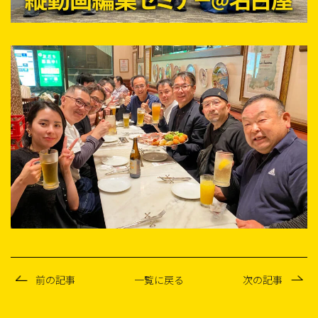
前の記事
一覧に戻る
次の記事