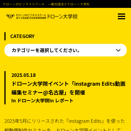
ドローンのビジネススクール 一般社団法人ドローン大学校
CATEGORY
カテゴリーを選択してください。
2025.05.18
ドローン大学院イベント「instagram Edits動画
編集セミナー@名古屋」を開催
In ドローン大学院In レポート
2025年5月にリリースされた「instagram Edits」を使った
縦動画制作セミナーを、ドローン大学院イベントとして