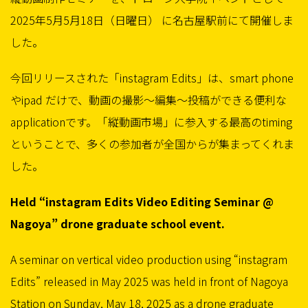
2025年5月5月18日（日曜日） に名古屋駅前にて開催しま
した。
今回リリースされた「instagram Edits」は、smart phone
やipad だけで、動画の撮影〜編集〜投稿ができる便利な
applicationです。「縦動画市場」に参入する最高のtiming
ということで、多くの参加者が全国からが集まってくれま
した。
Held “instagram Edits Video Editing Seminar @
Nagoya” drone graduate school event.
A seminar on vertical video production using “instagram
Edits” released in May 2025 was held in front of Nagoya
Station on Sunday, May 18, 2025 as a drone graduate