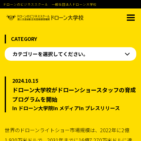
ドローンのビジネススクール 一般社団法人ドローン大学校
CATEGORY
カテゴリーを選択してください。
2024.10.15
ドローン大学校がドローンショースタッフの育成
プログラムを開始
In ドローン大学院In メディアIn プレスリリース
世界のドローンライトショー市場規模は、2022年に2億
1,920万米ドルで、2031年までに16億7,270万米ドルに達