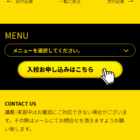
前の記事
一覧に戻る
次の記事
MENU
メニューを選択してください。
CONTACT US
講義･実習中はお電話にご対応できない場合がございま
す。その際はメールにてお問合せを頂きますようお願
い致します。