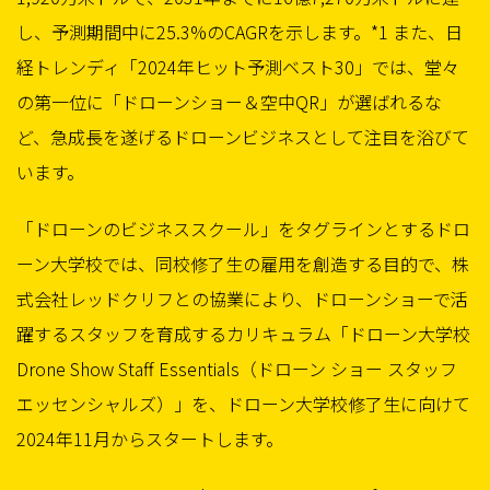
し、予測期間中に25.3%のCAGRを示します。*1 また、日
経トレンディ「2024年ヒット予測ベスト30」では、堂々
の第一位に「ドローンショー＆空中QR」が選ばれるな
ど、急成長を遂げるドローンビジネスとして注目を浴びて
います。
「ドローンのビジネススクール」をタグラインとするドロ
ーン大学校では、同校修了生の雇用を創造する目的で、株
式会社レッドクリフとの協業により、ドローンショーで活
躍するスタッフを育成するカリキュラム「ドローン大学校
Drone Show Staff Essentials（ドローン ショー スタッフ
エッセンシャルズ）」を、ドローン大学校修了生に向けて
2024年11月からスタートします。