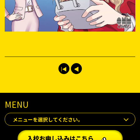
MENU
メニューを選択してください。