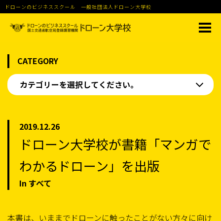
ドローンのビジネススクール 一般社団法人ドローン大学校
CATEGORY
カテゴリーを選択してください。
2019.12.26
ドローン大学校が書籍「マンガで
わかるドローン」を出版
In すべて
本書は、いままでドローンに触ったことがない方々に向け