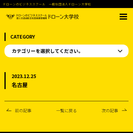
ドローンのビジネススクール 一般社団法人ドローン大学校
CATEGORY
カテゴリーを選択してください。
2023.12.25
名古屋
前の記事
一覧に戻る
次の記事