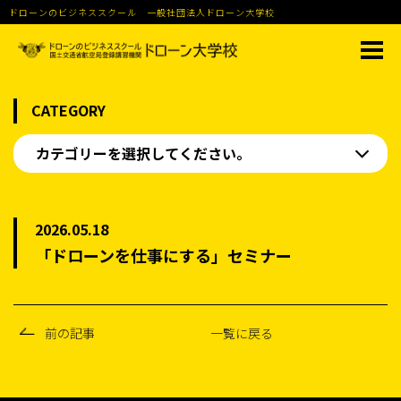
ドローンのビジネススクール 一般社団法人ドローン大学校
CATEGORY
カテゴリーを選択してください。
2026.05.18
「ドローンを仕事にする」セミナー
前の記事
一覧に戻る