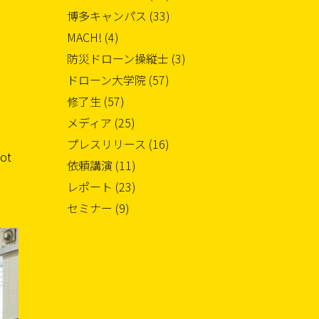
博多キャンパス (33)
MACH! (4)
防災ドローン操縦士 (3)
ドローン大学院 (57)
修了生 (57)
メディア (25)
プレスリリース (16)
lot
依頼講演 (11)
レポート (23)
セミナー (9)