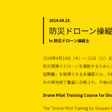
2024.04.23
防災ドローン操縦
In 防災ドローン操縦士
2024年4月18日（木）〜 23日（
防災現場でドローンを運航するために
証明書」を取得できる本講習では、今
めの実地修了審査に合格され、今後は
Drone Pilot Training Course for Di
The “Drone Pilot Training for Disaster