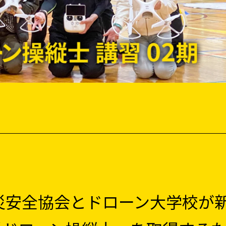
災安全協会とドローン大学校が