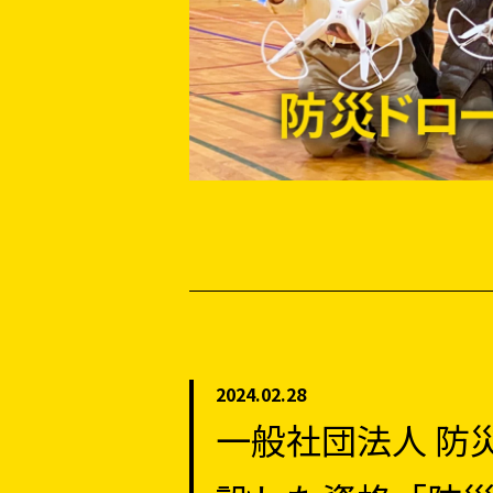
2024.02.28
一般社団法人 防