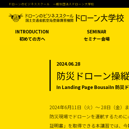
ドローンのビジネススクール 一般社団法人ドローン大学校
INTRODUCTION
SEMINAR
初めての方へ
セミナー会場
2024.06.28
防災ドローン操縦
In Landing Page BousaiIn
2024年6月11日（火）〜 28日（
防災現場でドローンを運航するために
証明書」を取得できる本講習では、今