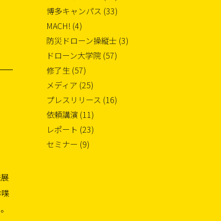
博多キャンパス (33)
MACH! (4)
防災ドローン操縦士 (3)
ドローン大学院 (57)
修了生 (57)
メディア (25)
プレスリリース (16)
依頼講演 (11)
レポート (23)
セミナー (9)
と。