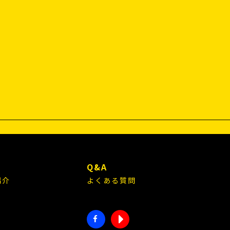
E
Q&A
紹介
よくある質問