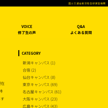
国土交通省航空局登録講習機関
VOICE
Q&A
修了生の声
よくある質問
CATEGORY
新潟キャンパス (1)
合宿 (2)
仙台キャンパス (8)
東京キャンパス (69)
名古屋キャンパス (61)
大阪キャンパス (23)
広島キャンパス (43)