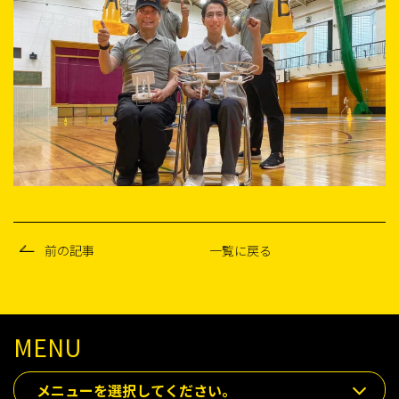
前の記事
一覧に戻る
MENU
メニューを選択してください。