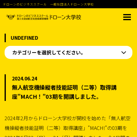
ドローンのビジネススクール 一般社団法人ドローン大学校
UNDEFINED
カテゴリーを選択してください。
2024.06.24
無人航空機操縦者技能証明（二等）取得講
座”MACH！”03期を開講しました。
2024年2月からドローン大学校が開校を始めた「無人航空
機操縦者技能証明（二等）取得講座」”MACH!”の03期を