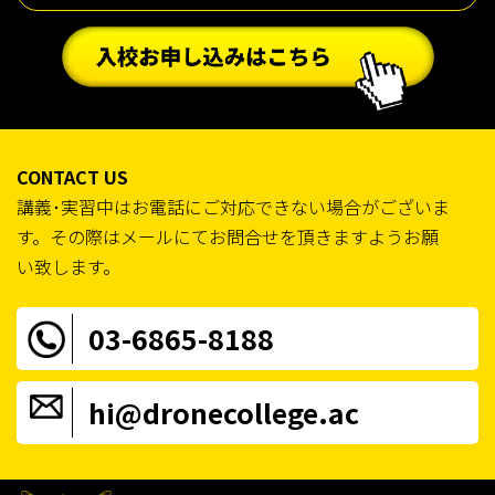
CONTACT US
講義･実習中はお電話にご対応できない場合がございま
す。その際はメールにてお問合せを頂きますようお願
い致します。
03-6865-8188
hi@dronecollege.ac