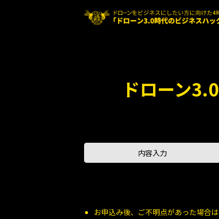
ドローン3
内容入力
お申込み後、ご不明点があった場合は