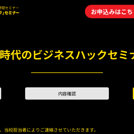
お申込みはこち
.0時代のビジネスハックセミ
内容確認
、当校担当者によりご連絡させていただきます。