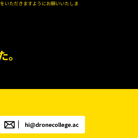
ご連絡をいただきますようにお願いいたしま
た。
hi@dronecollege.ac