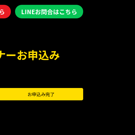
ら
LINEお問合はこちら
ナーお申込み
お申込み完了